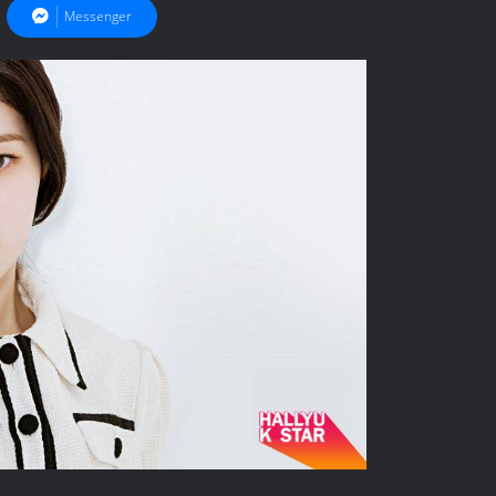
Messenger