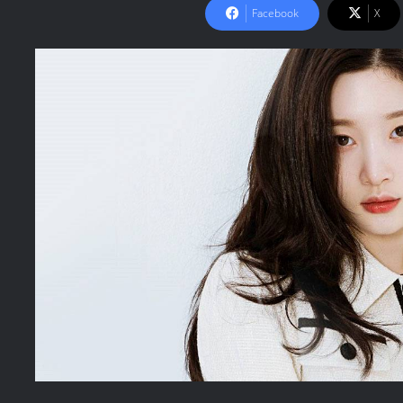
Facebook
X