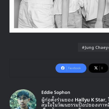
Jung Chaey
Facebook
X
Eddie Sophon
ผู้ก่อตั้งร่วมของ
Hallyu K Star
,
สนใจในวัฒนธรรมป๊อปของเกาหลี ท