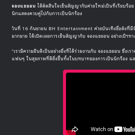
จองแชยอน
ได้ตัดสินใจเซ็นสัญญากับค่ายใหม่เป็นที่เรียบร
นักแสดงควบคู่ไปกับการเป็นนักร้อง
วันที่ 16 กันยายน BH Entertainment ค่ายบันเทิงชื่อดังที่
มากมาย ได้เปิดเผยการเซ็นสัญญากับ จองแชยอน อย่างเป็ฯทา
“เรามีความยินดีเป็นอย่างยิ่งที่ได้ร่วมงานกับ จองแชยอน ซึ่งเร
แฟนๆ ในสุขภาพที่ดียิ่งขึ้นทั้งในบทบาทของการเป็นนักร้อง 