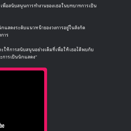
้อย เพื่อสนับสนุนการทำงานของเธอในบทบาทการเป็น
มีนักแสดงระดับแนวหน้าของวงการอยู๋ในสังกัด
งการ
าจะให้การสนับสนุนอย่างเต็มที่เพื่อให้เธอได้พบกับ
และการเป็นนักแสดง”