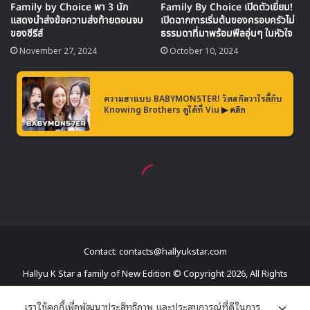
Contact: contacts@hallyukstar.com
Hallyu K Star a family of New Edition © Copyright 2026, All Rights
Reserved
เราใช้คุกกี้เพื่อพัฒนาประสิทธิภาพ และประสบการณ์ที่ดีในการ