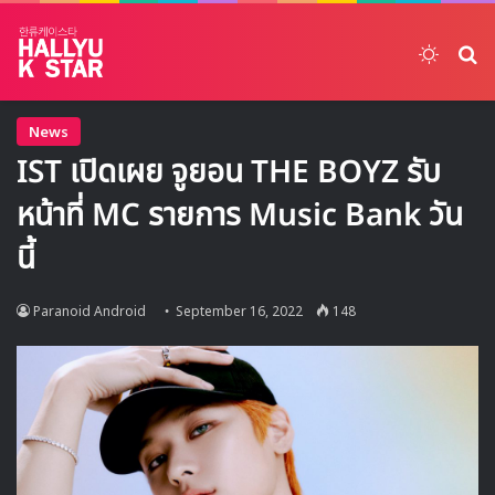
Switch
ค้
News
IST เปิดเผย จูยอน THE BOYZ รับ
หน้าที่ MC รายการ Music Bank วัน
นี้
Paranoid Android
September 16, 2022
148