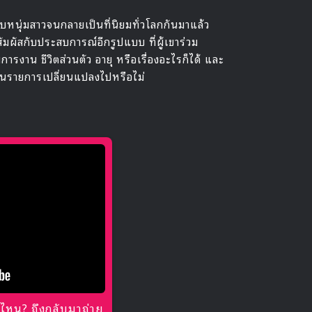
ับหนุ่มสาวจนกลายเป็นที่นิยมทั่วโลกกันมาแล้ว
มผัสกับประสบการณ์อีกรูปแบบ ที่ผู้เขาร่วม
ารงาน ชีวิตส่วนตัว อายุ หรือเรื่องอะไรก็ได้ และ
้นในรายการเปลี่ยนแปลงไปหรือไม่
ไหน? ถึงกลับมาถ่าย