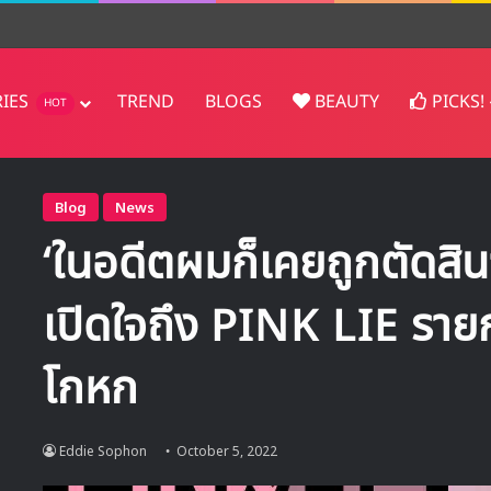
RIES
TREND
BLOGS
BEAUTY
PICKS!
HOT
Blog
News
‘ในอดีตผมก็เคยถูกตัดสิน
เปิดใจถึง PINK LIE ราย
โกหก
Eddie Sophon
October 5, 2022