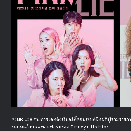
PINK LIE
รายการเดทติงเรียลลิตี้คอนเซปต์ใหม่ที่ผู้ร่วมราย
ชมกันแล้วบนแพลตฟอร์มของ Disney+ Hotstar