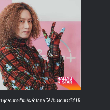
การทุกคนมาพร้อมกับคำโกหก ได้เริ่มออนแอร์ให้ได้