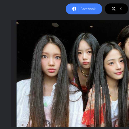
Facebook
X