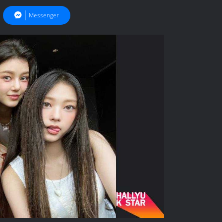
Messenger