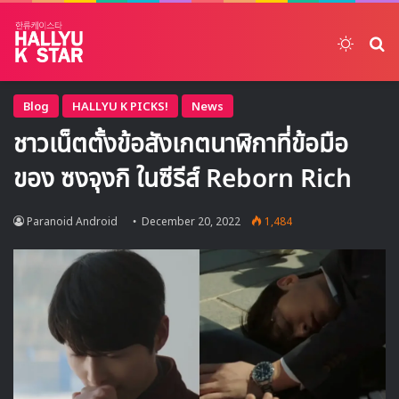
Switch
ค้
Blog
HALLYU K PICKS!
News
ชาวเน็ตตั้งข้อสังเกตนาฬิกาที่ข้อมือ
ของ ซงจุงกิ ในซีรีส์ Reborn Rich
Paranoid Android
December 20, 2022
1,484