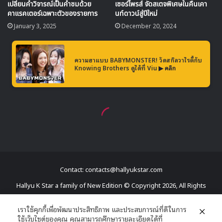
Contact: contacts@hallyukstar.com
Hallyu K Star a family of New Edition © Copyright 2026, All Rights
Reserved
เราใช้คุกกี้เพื่อพัฒนาประสิทธิภาพ และประสบการณ์ที่ดีในการ
ใช้เว็บไซต์ของคุณ คุณสามารถศึกษารายละเอียดได้ที่