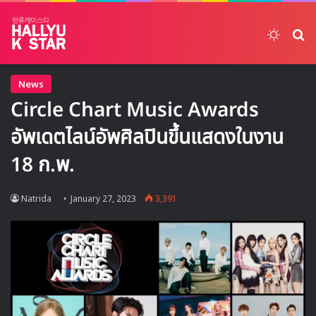
Switch
ค้
News
Circle Chart Music Awards
อัพเดตไลน์อัพศิลปินขึ้นแสดงในงาน
18 ก.พ.
Natrida
January 27, 2023
3,391