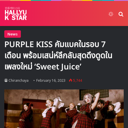
Switch
ค้
News
PURPLE KISS คัมแบคในรอบ 7
เดือน พร้อมเสน่ห์ลึกลับสุดดึงดูดใน
เพลงใหม่ ‘Sweet Juice’
Chiranchaya
February 16, 2023
5,744