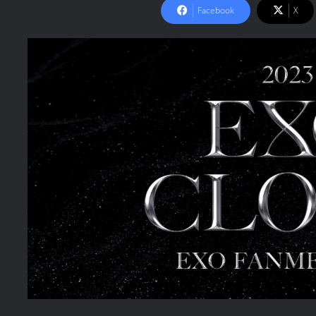
Facebook
X