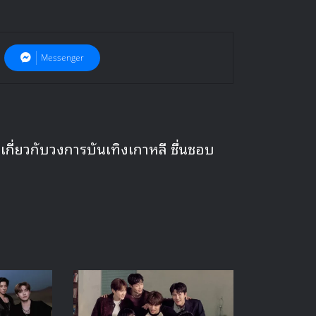
Messenger
ี่ยวกับวงการบันเทิงเกาหลี ชื่นชอบ