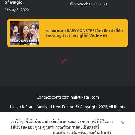
Contact: contacts@hallyukstar.com
Hallyu K Star a family of New Edition © Copyright 2026, All Rights
Reserved
เราใช้คุกกี้เพื่อพัฒนาประสิทธิภาพ และประสบการณ์ที่ดีในการ
ใช้เว็บไซต์ของคุณ คุณสามารถศึกษารายละเอียดได้ที่
Dailymotion
นโยบายความเป็นส่วนตัว
และสามารถจัดการความเป็นส่วนตัว