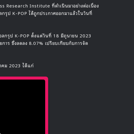
 Research Institute ที่ดำเนินมาอย่างต่อเนื่อง
อลกรุป K-POP ได้ถูกประกาศออกมาแล้วในวันที่
อดอลกรุป K-POP ตั้งแต่วันที่ 18 มิถุนายน 2023
การ ซึ่งลดลง 8.07% เปรียบเทียบกับการจัด
าคม 2023 ได้แก่