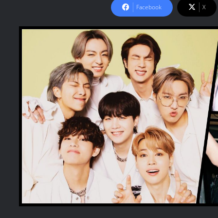
Facebook
X