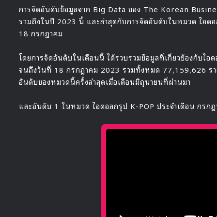
การจัดอันดับข้อมูลจาก Big Data ของ The Korean Business
รวมถึงในปี 2023 นี้ และล่าสุดกับการจัดอันดับในหมวด ไอด
18 กรกฎาคม
โดยการจัดอันดับในเดือนนี้ ได้รวบรวมข้อมูลที่เกี่ยวข้องกับไ
จนถึงวันที่ 18 กรกฎาคม 2023 รวมทั้งหมด 77,159,626 ราย
อันดับของหมวดนี้ครั้งล่าสุดเมื่อเดือนมิถุนายนที่ผ่านมา
และอันดับ 1 ในหมวด ไอดอลกรุป K-POP ประจำเดือน กรกฎ