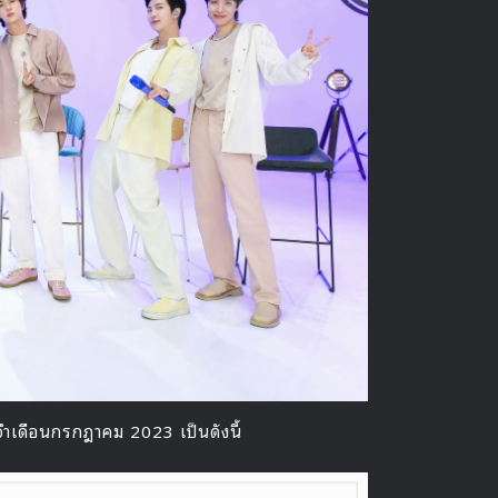
จำเดือนกรกฎาคม 2023 เป็นดังนี้