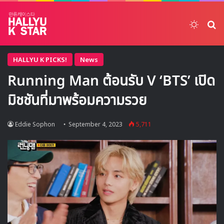
Switch
ค้
HALLYU K PICKS!
News
Running Man ต้อนรับ V ‘BTS’ เปิด
มิชชันที่มาพร้อมความรวย
Eddie Sophon
September 4, 2023
5,711