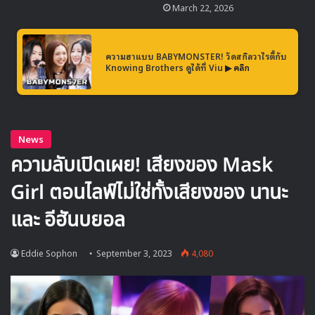
March 22, 2026
BTS
Running Man
V
ความฮาแบบ BABYMONSTER! วัดสกิลวาไรตี้กับ
Knowing Brothers ดูได้ที่ Viu
▶ คลิก