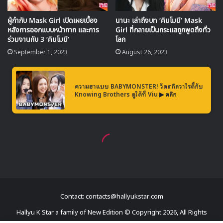
Contact: contacts@hallyukstar.com
Hallyu K Star a family of New Edition © Copyright 2026, All Rights