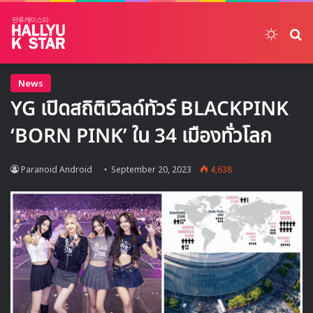
Switch
ค้
News
YG เปิดสถิติเวิลด์ทัวร์ BLACKPINK
‘BORN PINK’ ใน 34 เมืองทั่วโลก
Paranoid Android
September 20, 2023
4,638