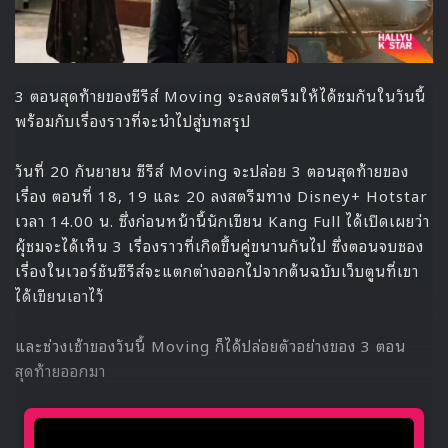
BLACKPINK