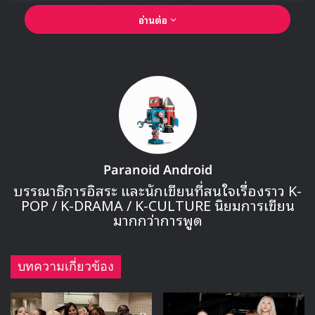
อ่านต่อ
Paranoid Android
บรรณาธิการอิสระ และนักเขียนที่สนใจเรื่องราว K-
POP / K-DRAMA / K-CULTURE นิยมการเขียน
มากกว่าการพูด
บทความเกี่ยวข้อง