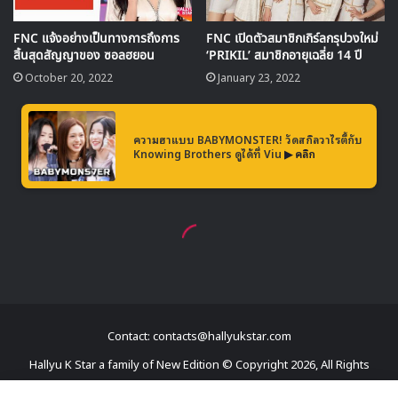
Contact: contacts@hallyukstar.com
Hallyu K Star a family of New Edition © Copyright 2026, All Rights
Reserved