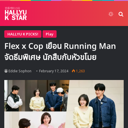
Switch
ค้
HALLYU K PICKS!
Play
Flex x Cop เยือน Running Man
จัดธีมพิเศษ นักสืบกับหัวขโมย
Eddie Sophon
February 17, 2024
1,263