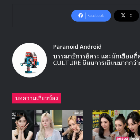
Facebook
X
Paranoid Android
บรรณาธิการอิสระ และนักเขียนที่
CULTURE นิยมการเขียนมากกว่า
บทความเกี่ยวข้อง