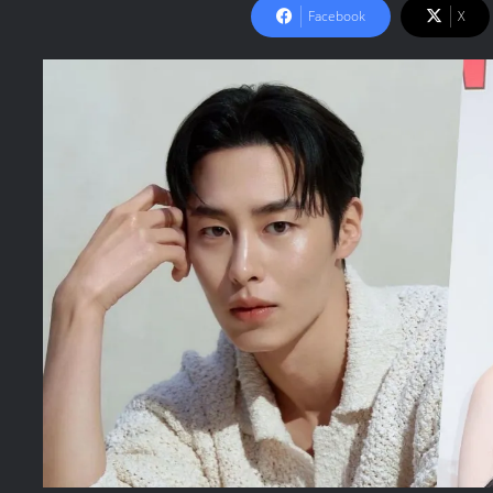
Facebook
X