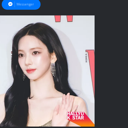
Messenger