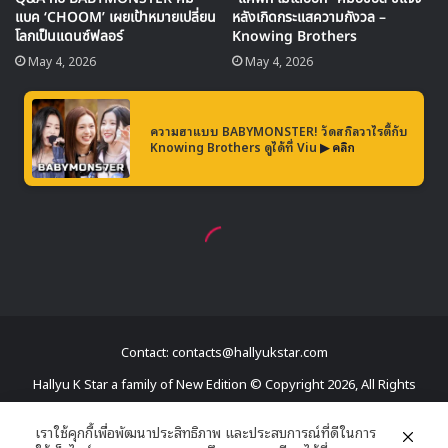
Contact: contacts@hallyukstar.com
Hallyu K Star a family of New Edition © Copyright 2026, All Rights
Reserved
เราใช้คุกกี้เพื่อพัฒนาประสิทธิภาพ และประสบการณ์ที่ดีในการ