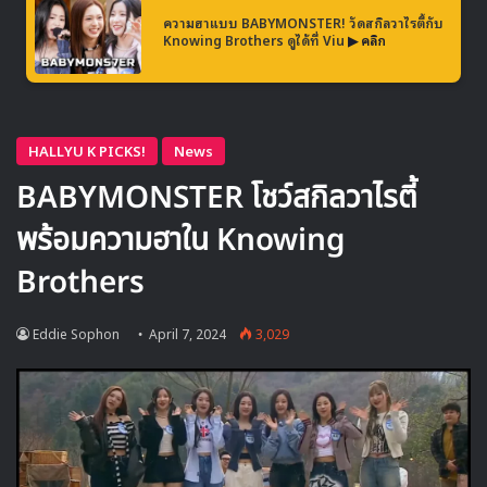
ความฮาแบบ BABYMONSTER! วัดสกิลวาไรตี้กับ
Knowing Brothers ดูได้ที่ Viu
▶ คลิก