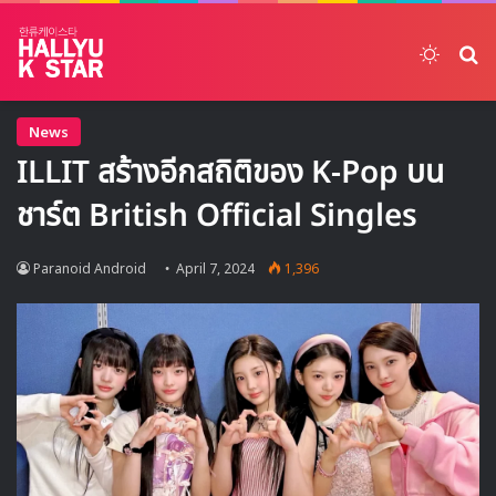
Switch
ค้
News
ILLIT สร้างอีกสถิติของ K-Pop บน
ชาร์ต British Official Singles
Paranoid Android
April 7, 2024
1,396