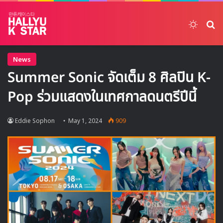
Switch
ค้
News
Summer Sonic จัดเต็ม 8 ศิลปิน K-
Pop ร่วมแสดงในเทศกาลดนตรีปีนี้
Eddie Sophon
May 1, 2024
909