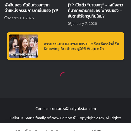
Contact: contacts@hallyukstar.com
Hallyu K Star a family of New Edition © Copyright 2026, All Rights
Reserved