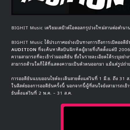
BIGHIT Music เตรียมเดบิวต์ไอดอลกรุปวงใหม่สานต่อตำน
BIGHIT Music ได้ประกาศอย่างเป็นทางการถึงการเปิดออดิชัน
AUDITION
ที่จะค้นหาศิลปินฝึกหัดผู้ชายที่เกิดตั้งแต่ปี 
ความสามารถที่จะเข้าร่วมออดิชัน ซึ่งในรายละเอียดได้ระบุอย่า
สามารถด้านใดก็ได้ที่แสดงความเป็นตัวตนออกมา แม้แต่รูปถ่าย
การออดิชันแบบออนไซต์จะเดินสายตั้งแต่วันที่ 1 มิ.ย. ถึง 31 ส
ในลิสต์ของการออดิชันครั้งนี้ นอกจากนี้ผู้ที่สนใจยังสามารถเข้
ชันตั้งแต่วันที่ 2 พ.ค. – 31 ส.ค.