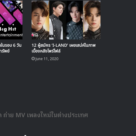
กในรอบ 6 วัน
12 ผู้สมัคร ‘I-LAND’ เผยเสน่ห์ในภาพ
ทรัพย์
เบื้องหลังโพร์ไฟล์
June 11, 2020