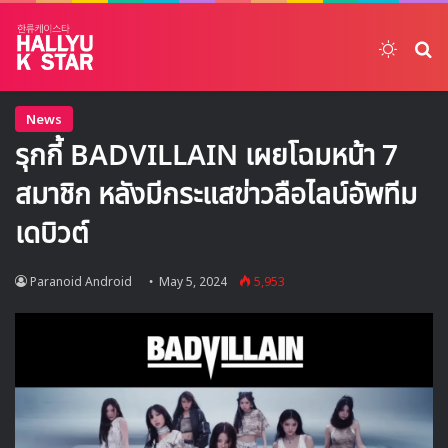
Switch
ค้
News
รุกกี้ BADVILLAIN เผยโฉมหน้า 7
สมาชิก หลังมีกระแสข่าวลือไลน์อัพทีม
เดบิวต์
Paranoid Android
May 5, 2024
5,953