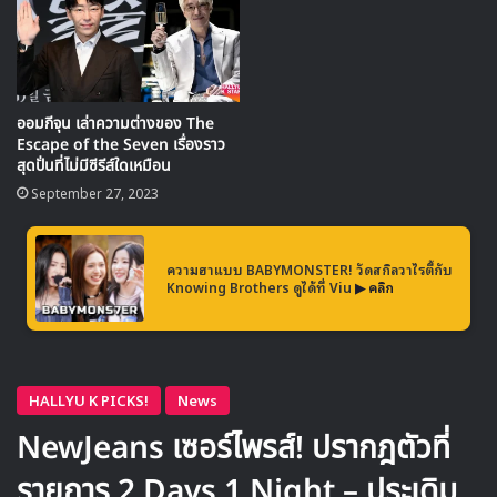
ออมกีจุน เล่าความต่างของ The
Escape of the Seven เรื่องราว
สุดปั่นที่ไม่มีซีรีส์ใดเหมือน
September 27, 2023
ความฮาแบบ BABYMONSTER! วัดสกิลวาไรตี้กับ
Knowing Brothers ดูได้ที่ Viu
▶ คลิก