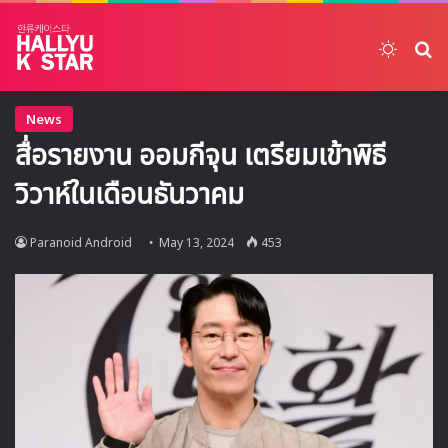
Switch
ค้
News
สื่อรายงาน ออมกีจุน เตรียมเข้าพิธี
วิวาห์ในเดือนธันวาคม
Paranoid Android
May 13, 2024
453