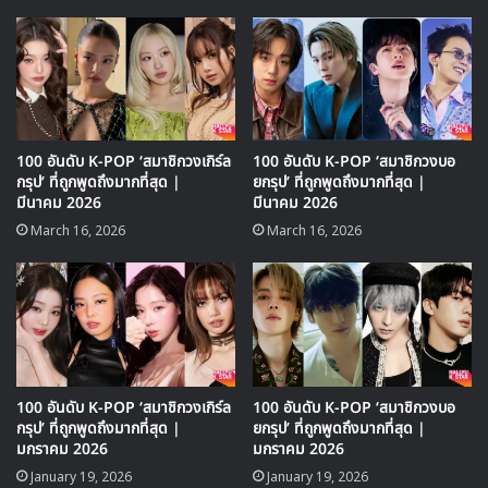
2024 ซึ่งมีดัชนีคะแนนรวมทั้งหมด 7,923,400 จุด ได้แก่
‘
อิมยองอุง
‘
100 อันดับ K-POP ‘สมาชิกวงเกิร์ล
100 อันดับ K-POP ‘สมาชิกวงบอ
กรุป’ ที่ถูกพูดถึงมากที่สุด |
ยกรุป’ ที่ถูกพูดถึงมากที่สุด |
มีนาคม 2026
มีนาคม 2026
March 16, 2026
March 16, 2026
100 อันดับ K-POP ‘สมาชิกวงเกิร์ล
100 อันดับ K-POP ‘สมาชิกวงบอ
กรุป’ ที่ถูกพูดถึงมากที่สุด |
ยกรุป’ ที่ถูกพูดถึงมากที่สุด |
มกราคม 2026
มกราคม 2026
January 19, 2026
January 19, 2026