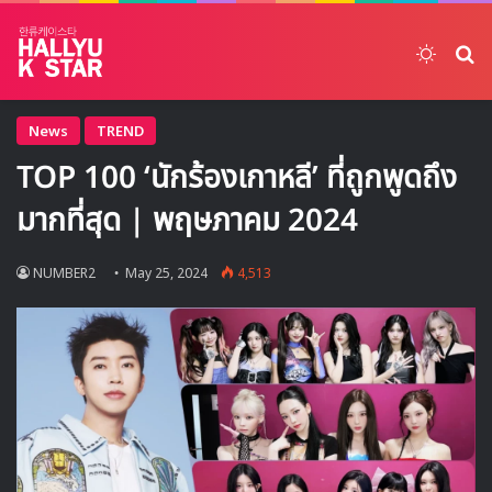
Switch
ค้
News
TREND
TOP 100 ‘นักร้องเกาหลี’ ที่ถูกพูดถึง
มากที่สุด | พฤษภาคม 2024
NUMBER2
May 25, 2024
4,513