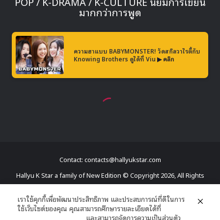
Contact: contacts@hallyukstar.com
Hallyu K Star a family of New Edition © Copyright 2026, All Rights
Reserved
เราใช้คุกกี้เพื่อพัฒนาประสิทธิภาพ และประสบการณ์ที่ดีในการ
ใช้เว็บไซต์ของคุณ คุณสามารถศึกษารายละเอียดได้ที่
Dailymotion
นโยบายความเป็นส่วนตัว
และสามารถจัดการความเป็นส่วนตัว