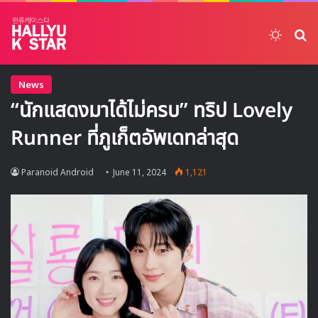
Switch
ค้
News
“นักแสดงมาได้ไม่ครบ” ทริป Lovely
Runner ที่ภูเก็ตอัพเดทล่าสุด
Paranoid Android
June 11, 2024
1,121