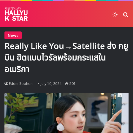
Switch
ค้
News
Really Like You→Satellite ส่ง กยู
บิน ฮิตแบบไวรัลพร้อมกระแสใน
อเมริกา
Eddie Sophon
July 10, 2024
501