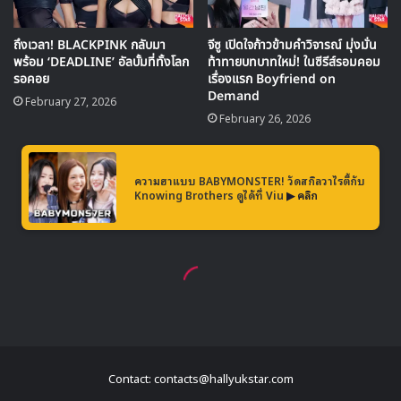
Contact: contacts@hallyukstar.com