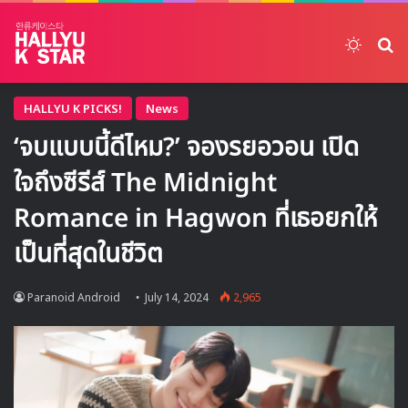
Switch
ค้
HALLYU K PICKS!
News
‘จบแบบนี้ดีไหม?’ จองรยอวอน เปิด
ใจถึงซีรีส์ The Midnight
Romance in Hagwon ที่เธอยกให้
เป็นที่สุดในชีวิต
Paranoid Android
July 14, 2024
2,965