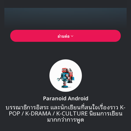
อ่านต่อ
Paranoid Android
บรรณาธิการอิสระ และนักเขียนที่สนใจเรื่องราว K-
POP / K-DRAMA / K-CULTURE นิยมการเขียน
มากกว่าการพูด