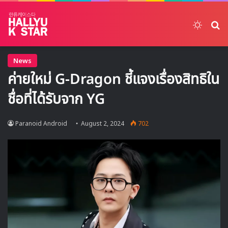
Switch
ค้
News
ค่ายใหม่ G-Dragon ชี้แจงเรื่องสิทธิใน
ชื่อที่ได้รับจาก YG
Paranoid Android
August 2, 2024
702