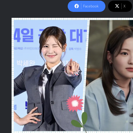
Facebook
X