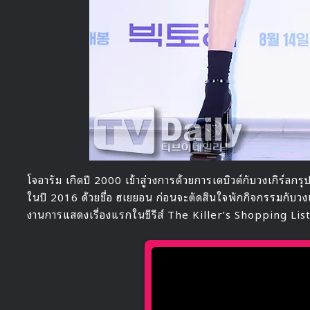
โจอารัม เกิดปี 2000 เข้าสู่วงการด้วยการเดบิวต์กับวงเกิร์ล
ในปี 2016 ด้วยชื่อ ฮเยยอน ก่อนจะตัดสินใจพักกิจกรรมกับว
งานการแสดงเรื่องแรกในซีรีส์ The Killer’s Shopping Lis