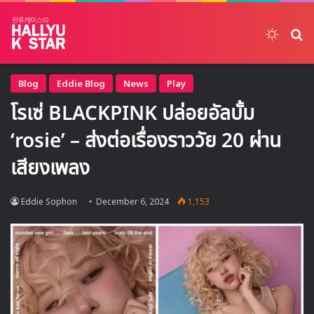
Switch
ค้
Blog
Eddie Blog
News
Play
โรเซ่ BLACKPINK ปล่อยอัลบั้ม
‘rosie’ – ส่งต่อเรื่องราววัย 20 ผ่าน
เสียงเพลง
Eddie Sophon
December 6, 2024
1,153