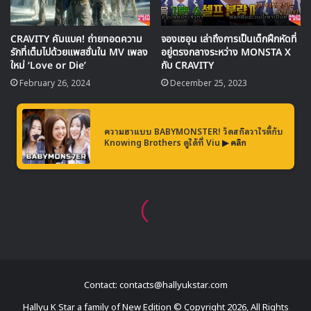
Contact: contacts@hallyukstar.com
Hallyu K Star a family of New Edition © Copyright 2026, All Rights