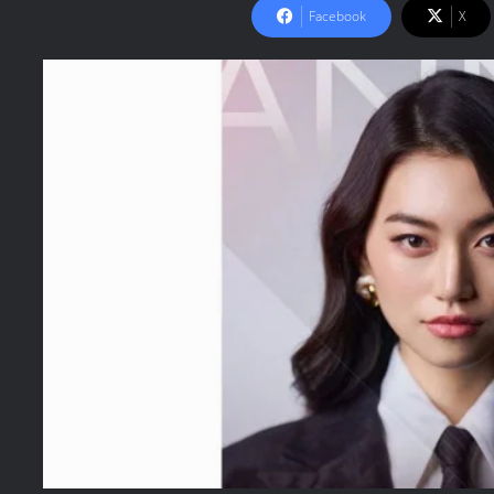
Facebook
X