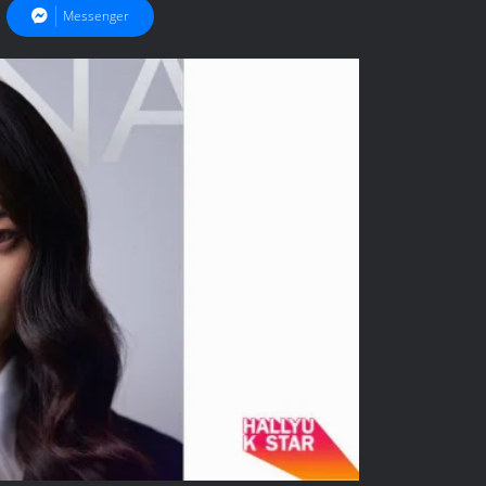
Messenger