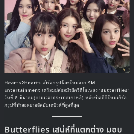
ซับไทยกันได้ที่ Viu
Lee Jehoon