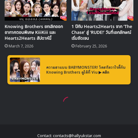
Contact: contacts@hallyukstar.com