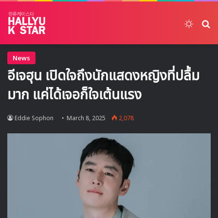
Switch
ค้
News
อีเจฮุน เปิดใจถึงนักแสดงหญิงที่ปลื้ม
มาก แค่ได้เจอก็ใจเต้นแรง
Eddie Sophon
March 8, 2025
2,078