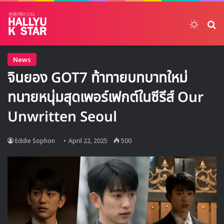
Switch
ค้
News
จินยอง GOT7 ท้าทายบทบาทใหม่
ทนายหนุ่มสุดเพอร์เฟกต์ในซีรีส์ Our
Unwritten Seoul
Eddie Sophon
April 22, 2025
500