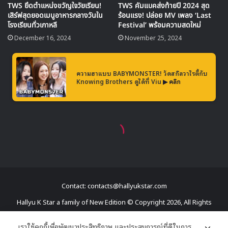
แฟนๆ ต่างอยากรู้ว่าความสัมพันธ์ระหว่างโฮซูกับสองพี่น้องจะ
พัฒนาไปในทิศทางใด
Contact: contacts@hallyukstar.com
Hallyu K Star a family of New Edition © Copyright 2026, All Rights
Reserved
เราใช้คุกกี้เพื่อพัฒนาประสิทธิภาพ และประสบการณ์ที่ดีในการ