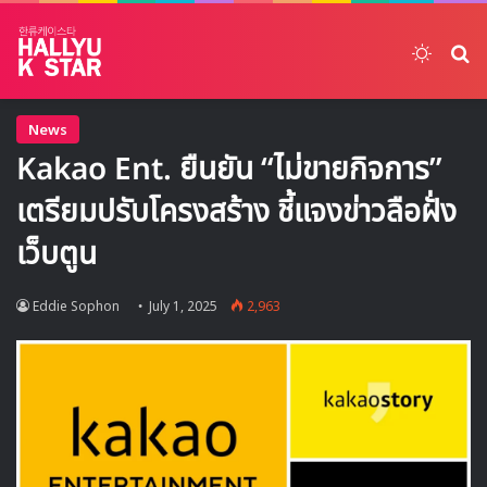
Switch
ค้
News
Kakao Ent. ยืนยัน “ไม่ขายกิจการ”
เตรียมปรับโครงสร้าง ชี้แจงข่าวลือฝั่ง
เว็บตูน
Eddie Sophon
July 1, 2025
2,963