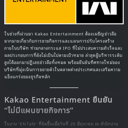
ในช่วงที่ผ่านมา Kakao Entertainment ต้องเผชิญข่าวลือ
มากมายเกี่ยวกับการขายกิจการและแผนการปรับโครงสร้าง
ภายในบริษัท ท่ามกลางกระแส IPO ที่ไม่ประสบความสำเร็จและ
ผลประกอบการที่ยังไม่เป็นไปตามเป้าหมาย ล่าสุดผู้บริหารระดับ
สูงได้ออกมาปฏิเสธข่าวลือทั้งหมด พร้อมยืนยันทิศทางใหม่ของ
บริษัทที่มุ่งเน้นการขยายตัวในตลาดต่างประเทศและเสริมความ
แข็งแกร่งของธุรกิจหลัก
Kakao Entertainment ยืนยัน
“ไม่มีแผนขายกิจการ”
ในงาน ‘ENTalk’ ที่จัดขึ้นเมื่อวันที่ 20 มิถุนายน ณ สำนักงาน