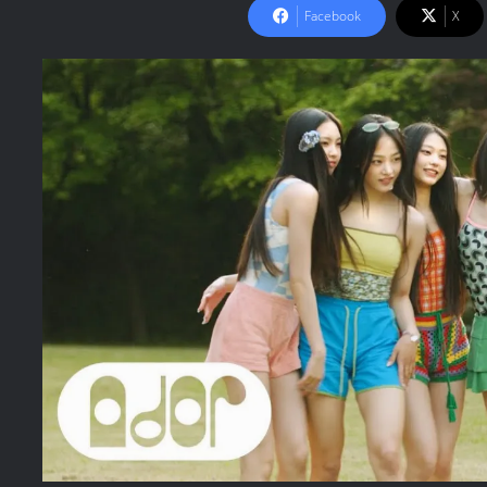
Facebook
X