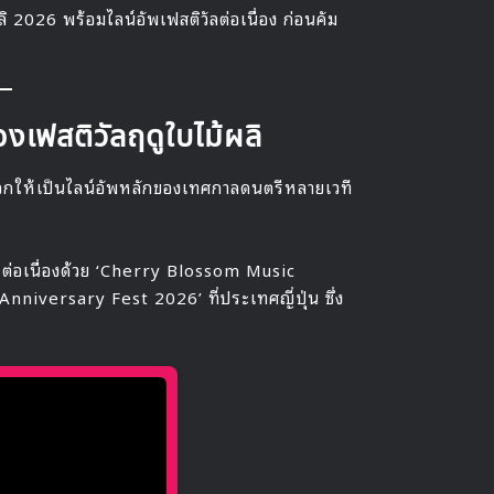
ิ 2026 พร้อมไลน์อัพเฟสติวัลต่อเนื่อง ก่อนคัม
งเฟสติวัลฤดูใบไม้ผลิ
ลือกให้เป็นไลน์อัพหลักของเทศกาลดนตรีหลายเวที
a’ ต่อเนื่องด้วย ‘Cherry Blossom Music
 Anniversary Fest 2026’ ที่ประเทศญี่ปุ่น ซึ่ง