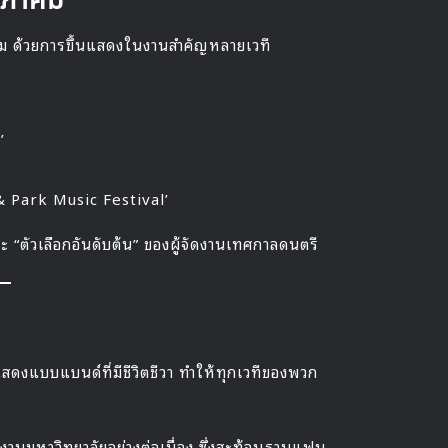
ฤษภาคม
คม ด้วยการขึ้นแสดงในงานสำคัญหลายเวที
’
Park Music Festival’
 “ตัวเลือกอันดับต้น” ของผู้จัดงานเทศกาลดนตรี
สดงแบบแบนด์ที่มีชีวิตชีวา ทำให้ทุกเวทีของพวก
งานมหาวิทยาลัยอย่างต่อเนื่อง ซึ่งสะท้อนฐานแฟน