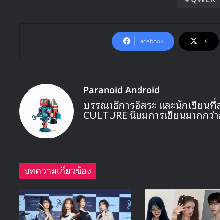
Facebook
X
Paranoid Android
บรรณาธิการอิสระ และนักเขียนที่
CULTURE นิยมการเขียนมากกว่า
บทความเกี่ยวข้อง