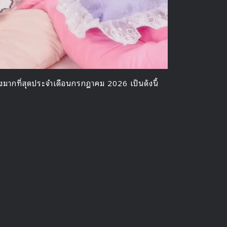
ึงมากที่สุดประจำเดือนกรกฎาคม 2026 เป็นดังนี้