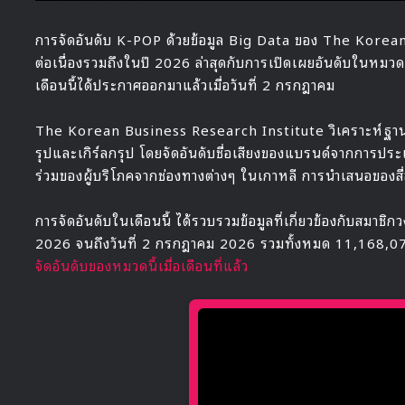
การจัดอันดับ K-POP ด้วยข้อมูล Big Data ของ The Korea
ต่อเนื่องรวมถึงในปี 2026 ล่าสุดกับการเปิดเผยอันดับในหมว
เดือนนี้ได้ประกาศออกมาแล้วเมื่อวันที่ 2 กรกฎาคม
The Korean Business Research Institute วิเคราะห์ฐานข้
รุปและเกิร์ลกรุป โดยจัดอันดับชื่อเสียงของแบรนด์จากการประเ
ร่วมของผู้บริโภคจากช่องทางต่างๆ ในเกาหลี การนำเสนอของสื
การจัดอันดับในเดือนนี้ ได้รวบรวมข้อมูลที่เกี่ยวข้องกับสมาชิกว
2026 จนถึงวันที่ 2 กรกฎาคม 2026 รวมทั้งหมด 11,168,079 ร
จัดอันดับของหมวดนี้เมื่อเดือนที่แล้ว