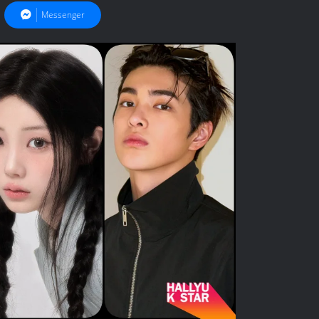
Messenger