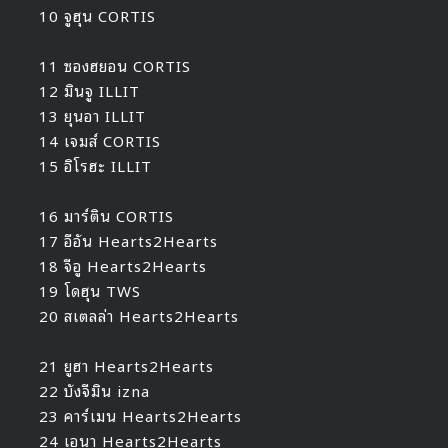
10 จูฮุน CORTIS
11 ซองฮยอน CORTIS
12 มินจู ILLIT
13 ยุนอา ILLIT
14 เจมส์ CORTIS
15 อิโรฮะ ILLIT
16 มาร์ติน CORTIS
17 อีอัน Hearts2Hearts
18 จีอู Hearts2Hearts
19 โดฮุน TWS
20 สเตลล่า Hearts2Hearts
21 ยูฮา Hearts2Hearts
22 บังจีมิน izna
23 คาร์เมน Hearts2Hearts
24 เอนา Hearts2Hearts