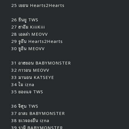
25 เยอน Hearts2Hearts
26 ชินยู TWS
27 ฮาอึม KiiiKiii
28 เอลล่า MEOVV
29 จูอึน Hearts2Hearts
30 ซูอิน MEOVV
31 อาฮยอน BABYMONSTER
32 กาวอน MEOVV
33 มานอน KATSEYE
34 ไม izna
35 ยองแจ TWS
36 จีฮุน TWS
37 อาสะ BABYMONSTER
38 ชเวจองอึน izna
39 รามี BABYMONSTER