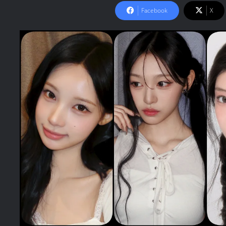
Facebook
X