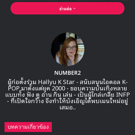
อ่านต่อ
NUMBER2
ผู้ก่อตั้งร่วม Hallyu K Star - สนับสนุนไอดอล K-
POP มาตั้งแต่ยุค 2000 - ชอบความบันเทิงหลาย
แบบทั้ง ฟัง ดู อ่าน กิน เล่น - เป็นผู้ไกล่เกลี่ย INFP
- ที่เปิดใจกว้าง จึงทำให้บังเอิญได้พบเมนใหม่อยู่
เสมอ..
บทความเกี่ยวข้อง