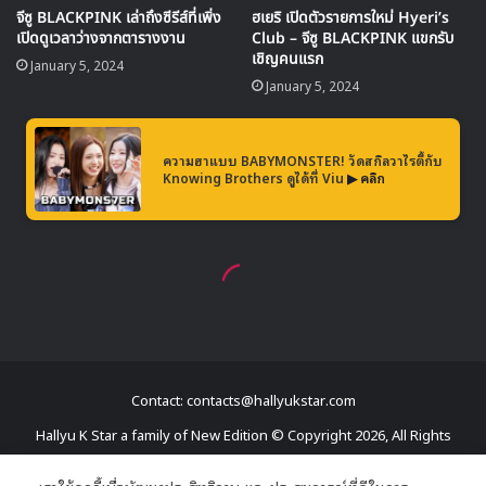
Contact: contacts@hallyukstar.com
Hallyu K Star a family of New Edition © Copyright 2026, All Rights
Reserved