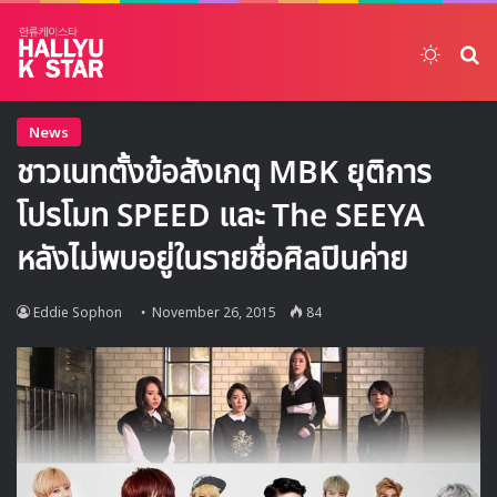
Switch
ค้
News
ชาวเนทตั้งข้อสังเกตุ MBK ยุติการ
โปรโมท SPEED และ The SEEYA
หลังไม่พบอยู่ในรายชื่อศิลปินค่าย
Eddie Sophon
November 26, 2015
84