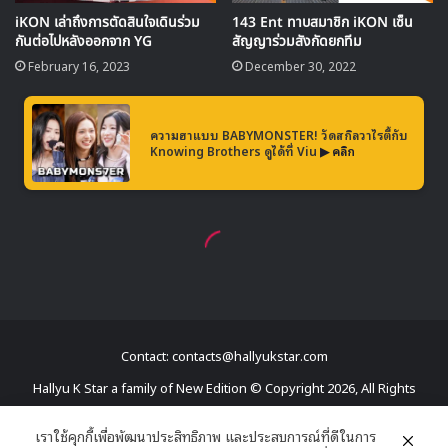
Contact: contacts@hallyukstar.com
Hallyu K Star a family of New Edition © Copyright 2026, All Rights
Reserved
เราใช้คุกกี้เพื่อพัฒนาประสิทธิภาพ และประสบการณ์ที่ดีในการ