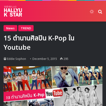
Switch
ค้
News
TREND
15 ตำนานศิลปิน K-Pop ใน
Youtube
Eddie Sophon
December 5, 2015
295