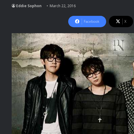
Eddie Sophon
March 22, 2016
Facebook
X