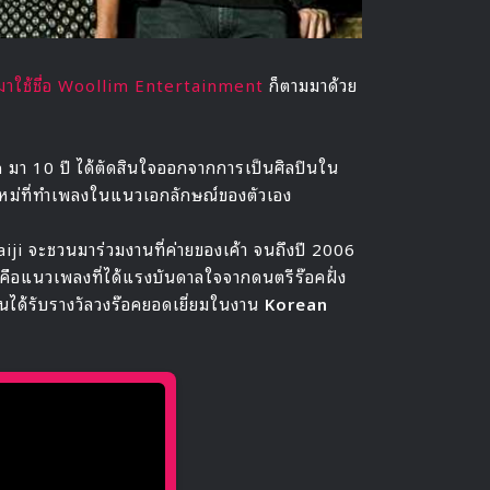
าใช้ชื่อ Woollim Entertainment
ก็ตามมาด้วย
 มา 10 ปี ได้ตัดสินใจออกจากการเป็นศิลปินใน
หม่ที่ทำเพลงในแนวเอกลักษณ์ของตัวเอง
Taiji จะชวนมาร่วมงานที่ค่ายของเค้า จนถึงปี 2006
คือแนวเพลงที่ได้แรงบันดาลใจจากดนตรีร๊อคฝั่ง
ได้รับรางวัลวงร๊อคยอดเยี่ยมในงาน
Korean