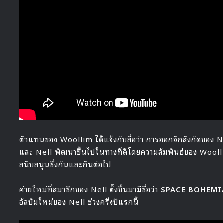
ตัวแทนของ Woollim ได้แจ้งกับสื่อว่า การออกจักสังกัดของ N
และ Nell พัฒนาขึ้นไปในทางที่ดีโดยความสัมพันธ์ของ Wooll
สนับสนุนซึ่งกันและกันต่อไป
ค่ายใหม่ที่สมาชิกของ Nell ตั้งขึ้นมามีชื่อว่า
SPACE BOHEMI
อัลบัมใหม่ของ Nell ช่วงครึ่งปีแรกนี้