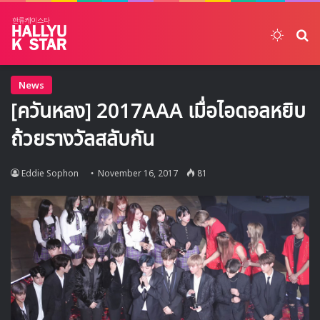
Switch
ค้
News
[ควันหลง] 2017AAA เมื่อไอดอลหยิบ
ถ้วยรางวัลสลับกัน
Eddie Sophon
November 16, 2017
81