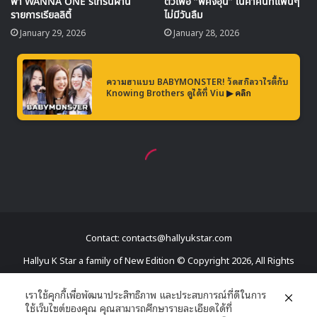
Contact: contacts@hallyukstar.com
Hallyu K Star a family of New Edition © Copyright 2026, All Rights
Reserved
เราใช้คุกกี้เพื่อพัฒนาประสิทธิภาพ และประสบการณ์ที่ดีในการ
ใช้เว็บไซต์ของคุณ คุณสามารถศึกษารายละเอียดได้ที่