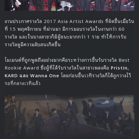
งานประกาศรางวัล 2017 Asia Artist Awards ที่จัดขึ้นเมื่อวัน
ที่ 15 พฤศจิกายน ที่ผ่านมา มีการมอบรางวัลในงานกว่า 60
รางวัล และในบางสาขาก็มีผู้ชนะมากกว่า 1 ราย ทำให้การรับ
รางวัลดูมีความสับสนเกิดขึ้น
โมเมนต์ที่ถูกพูดถึงอย่างมากคือระหว่างการขึ้นรับรางวัล Best
Rookie Award ซึ่งผู้ที่ได้รับรางวัลในสาขาเพลงคือ
Pristin,
KARD และ Wanna One
โดยก่อนขึ้นเวทีรางวัลก็ได้ถูกวางไว้
รอที่กลางเวทีแล้ว