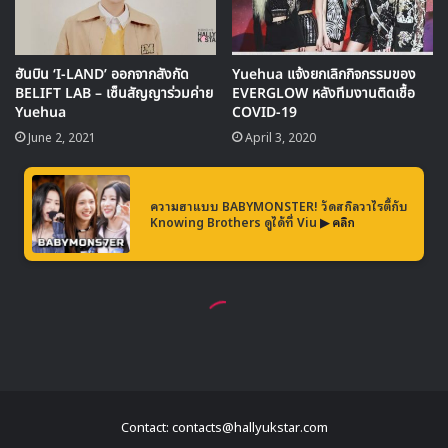
Contact: contacts@hallyukstar.com