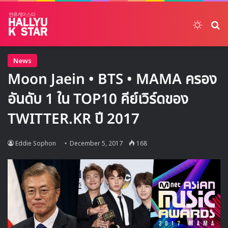
Switch
ค้
News
Moon Jaein • BTS • MAMA ครอง
อันดับ 1 ใน TOP10 คีย์เวิร์ดของ
TWITTER.KR ปี 2017
Eddie Sophon
December 5, 2017
168