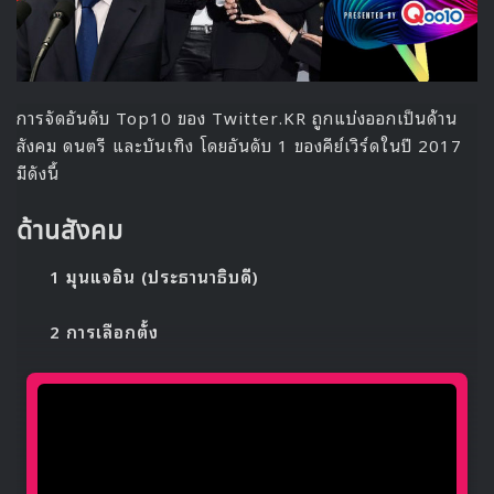
การจัดอันดับ Top10 ของ Twitter.KR ถูกแบ่งออกเป็นด้าน
สังคม ดนตรี และบันเทิง โดยอันดับ 1 ของคีย์เวิร์ดในปี 2017
มีดังนี้
ด้านสังคม
1 มุนแจอิน (ประธานาธิบดี)
2 การเลือกตั้ง