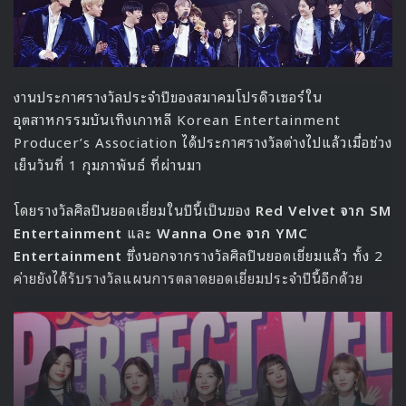
งานประกาศรางวัลประจำปีของสมาคมโปรดิวเซอร์ใน
อุตสาหกรรมบันเทิงเกาหลี Korean Entertainment
Producer’s Association ได้ประกาศรางวัลต่างไปแล้วเมื่อช่วง
เย็นวันที่ 1 กุมภาพันธ์ ที่ผ่านมา
โดยรางวัลศิลปินยอดเยี่ยมในปีนี้เป็นของ
Red Velvet
จาก SM
Entertainment
และ
Wanna One
จาก YMC
Entertainment
ซึ่งนอกจากรางวัลศิลปินยอดเยี่ยมแล้ว ทั้ง 2
ค่ายยังได้รับรางวัลแผนการตลาดยอดเยี่ยมประจำปีนี้อีกด้วย