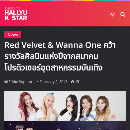
Switch
ค้
News
Red Velvet & Wanna One คว้า
รางวัลศิลปินแห่งปีจากสมาคม
โปรดิวเซอร์อุตสาหกรรมบันเทิง
Eddie Sophon
February 2, 2018
45