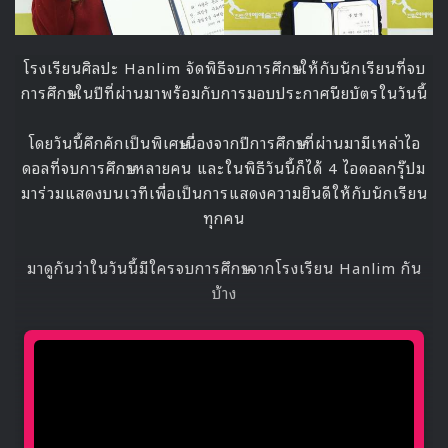
โรงเรียนศิลปะ Hanlim จัดพิธีจบการศึกษาให้กับนักเรียนที่จบ
การศึกษาในปีที่ผ่านมาพร้อมกับการมอบประกาศนียบัตรในวันนี้
โดยวันนี้คึกคักเป็นพิเศษเนื่องจากปีการศึกษาที่ผ่านมามีเหล่าไอ
ดอลที่จบการศึกษาหลายคน และในพิธีวันนี้ก็ได้ 4 ไอดอลกรุ๊ปม
มาร่วมแสดงบนเวทีเพื่อเป็นการแสดงความยินดีให้กับนักเรียน
ทุกคน
มาดูกันว่าในวันนี้มีใครจบการศึกษาจากโรงเรียน Hanlim กัน
บ้าง