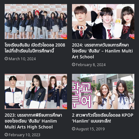
Chuu & Kim Lip – LOONA
โรงเรียนฮันลิม เปิดตัวไอดอล 2008
2024: บรรยากาศวันจบการศึกษา
ไลน์ที่เข้าเรียนในปีการศึกษานี้
โรงเรียน ‘ฮันลิม’ – Hanlim Multi
Art School
March 10, 2024
February 8, 2024
2023: บรรยากาศพิธีจบการศึกษา
2 สาวพาทัวร์โรงเรียนไอดอล KPOP
ของโรงเรียน ‘ฮันลิม’ Hanlim
‘Hanlim’ แบบเจาะลึก!
Multi Arts High School
August 15, 2019
February 10, 2023