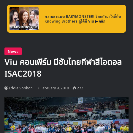
ความฮาแบบ BABYMONSTER! วัดสกิลวาไรตี้กับ
Knowing Brothers ดูได้ที่ Viu
▶ คลิก
Yeonjung – WJSN