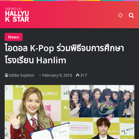
Switch
ค้
News
ไอดอล K-Pop ร่วมพิธีจบการศึกษา
โรงเรียน Hanlim
Eddie Sophon
February 9, 2018
317