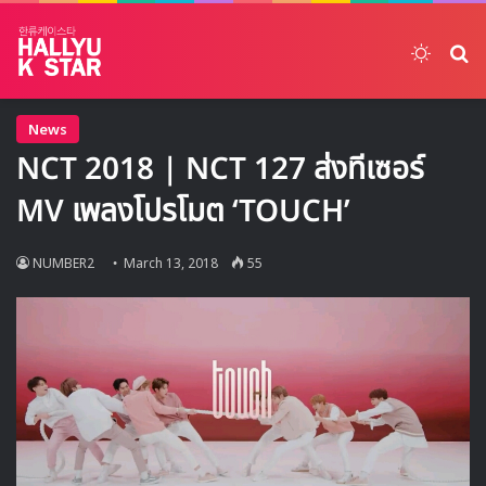
Switch
ค้
News
NCT 2018 | NCT 127 ส่งทีเซอร์
MV เพลงโปรโมต ‘TOUCH’
NUMBER2
March 13, 2018
55