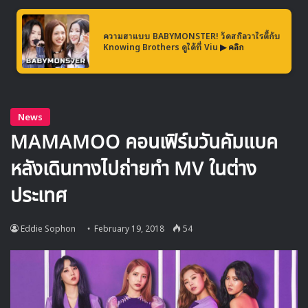
ความฮาแบบ BABYMONSTER! วัดสกิลวาไรตี้กับ
Knowing Brothers ดูได้ที่ Viu
▶ คลิก