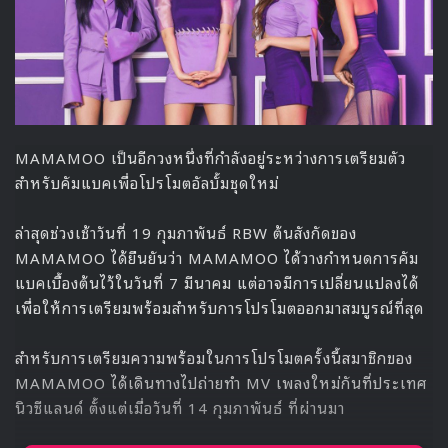
โดยอง