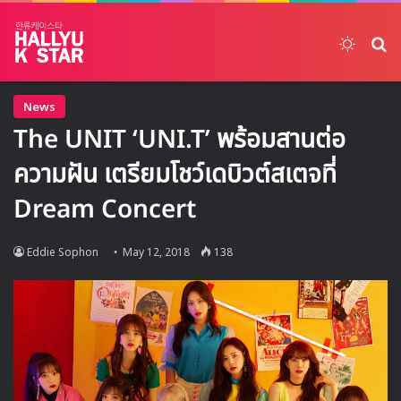
Switch
ค้
News
The UNIT ‘UNI.T’ พร้อมสานต่อ
ความฝัน เตรียมโชว์เดบิวต์สเตจที่
Dream Concert
Eddie Sophon
May 12, 2018
138