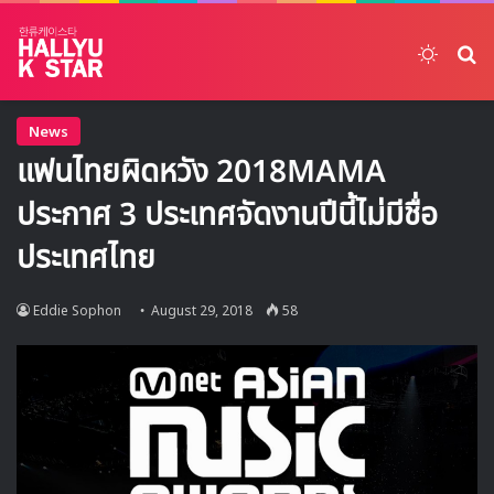
Switch
ค้
News
แฟนไทยผิดหวัง 2018MAMA
ประกาศ 3 ประเทศจัดงานปีนี้ไม่มีชื่อ
ประเทศไทย
Eddie Sophon
August 29, 2018
58