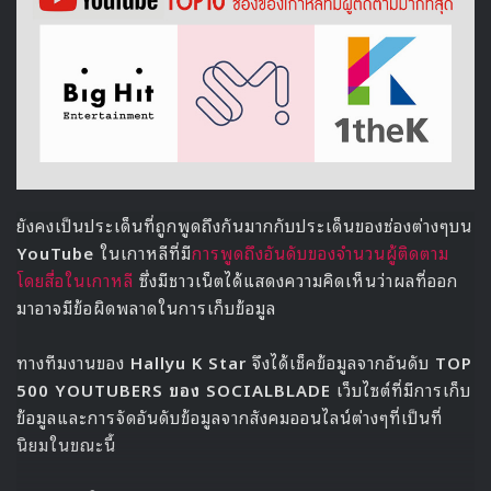
2018MAMA
MAMA