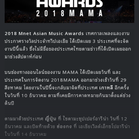
2018 Mnet Asian Music Awards
เทศกาลเพลงและงาน
ประกาศรางวัลประจำทวีปเอเชีย ได้เปิดเผย 3 ประเทศที่จะจัด
งานปีนี้แล้ว ซึ่งไม่มีชื่อของประเทศไทยตามข่าวที่ได้เปิดเผยออก
มาช่วงสัปดาห์ก่อน
บนช่องทางออนไลน์ของงาน MAMA ได้เปิดเผยวันที่ และ
ประเทศในการจัดงาน 2018MAMA ออกมาช่วงเช้าวันที่ 29
สิงหาคม โดยงานในปีนี้จะกลับมาจัดที่ประเทศ
เกาหลี
อีกครั้ง
ในวันที่ 10 ธันวาคม ตามที่เคยมีการคาดหมายกันมาตั้งแต่ช่วง
ต้นปี
ตามมาด้วยประเทศ
ญี่ปุ่น
ที่ ไซตามะซุปเปอร์อารีน่า วันที่ 12
ธันวาคม และปิดท้ายด้วย
ฮ่องกง
ที่ เอเชียเวิลด์เอ็กซโปอารีน่า
ในวันที่ 14 ธันวาคม