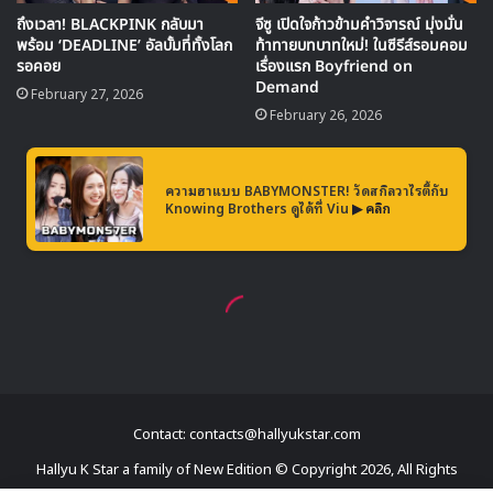
Contact: contacts@hallyukstar.com
Hallyu K Star a family of New Edition © Copyright 2026, All Rights