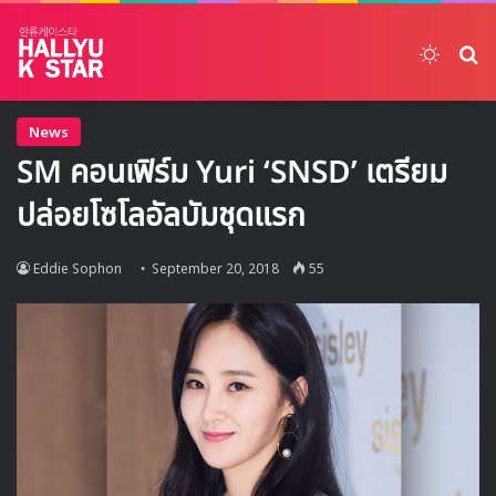
Switch
ค้
News
SM คอนเฟิร์ม Yuri ‘SNSD’ เตรียม
ปล่อยโซโลอัลบัมชุดแรก
Eddie Sophon
September 20, 2018
55