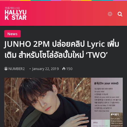
Switch
ค้
News
JUNHO 2PM ปล่อยคลิป Lyric เพิ่ม
เติม สำหรับโซโล่อัลบั้มใหม่ ‘TWO’
NUMBER2
January 22, 2019
150