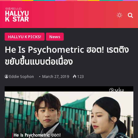
Switch
ค้
HALLYU K PICKS!
News
He Is Psychometric ฮอต! เรตติง
ขยับขึ้นแบบต่อเนื่อง
Eddie Sophon
March 27, 2019
123