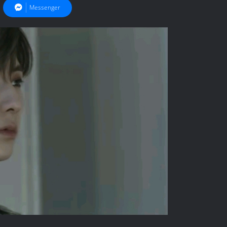
Messenger