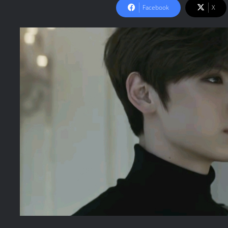
Facebook
X