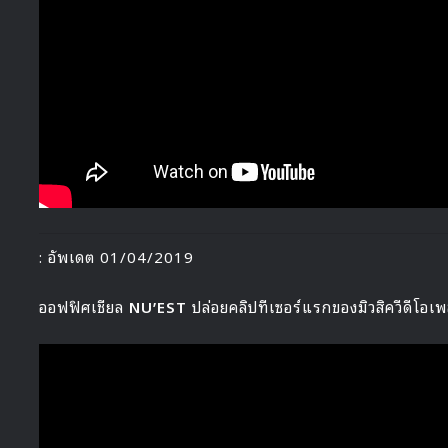
: อัพเดต 01/04/2019
ออฟฟิศเชียล
NU’EST
ปล่อยคลิปทีเซอร์แรกของมิวสิควีดีโอเ